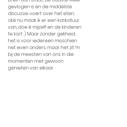
gevlogen is en de middelste 
discussie voert over het eten... 
oké nu maak ik er een karikatuur 
van, doe ik mijzelf en de kinderen 
te kort ;) Maar zonder gekheid… 
het is voor iedereen misschien 
net even anders, maar het zit ‘m 
bij de meesten van ons in die 
momenten met gewoon 
genieten van elkaar. 