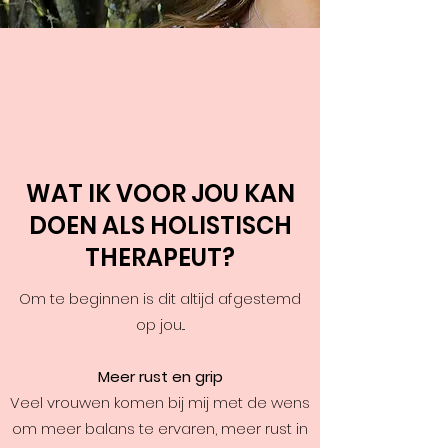
WAT IK VOOR JOU KAN
DOEN ALS HOLISTISCH
THERAPEUT?
Om te beginnen is dit altijd afgestemd
op jou...
Meer rust en grip
Veel vrouwen komen bij mij met de wens
om meer balans te ervaren, meer rust in