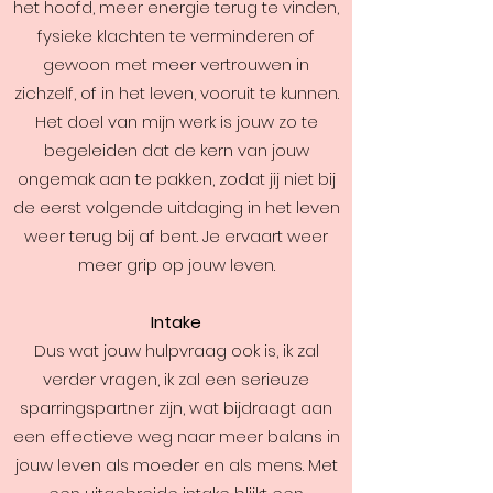
het hoofd, meer energie terug te vinden,
fysieke klachten te verminderen of
gewoon met meer vertrouwen in
zichzelf, of in het leven, vooruit te kunnen.
Het doel van mijn werk is jouw zo te
begeleiden dat de kern van jouw
ongemak aan te pakken, zodat jij niet bij
de eerst volgende uitdaging in het leven
weer terug bij af bent. Je ervaart weer
meer grip op jouw leven.
Intake
Dus wat jouw hulpvraag ook is, ik zal
verder vragen, ik zal een serieuze
sparringspartner zijn, wat bijdraagt aan
een effectieve weg naar meer balans in
jouw leven als moeder en als mens. Met