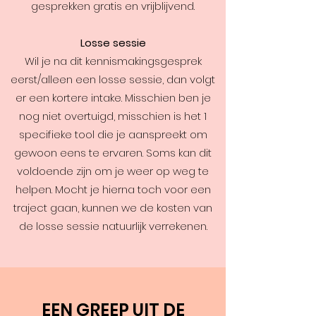
gesprekken gratis en vrijblijvend.
Losse sessie
Wil je na dit kennismakingsgesprek
eerst/alleen een losse sessie, dan volgt
er een kortere intake. Misschien ben je
nog niet overtuigd, misschien is het 1
specifieke tool die je aanspreekt om
gewoon eens te ervaren. Soms kan dit
voldoende zijn om je weer op weg te
helpen. Mocht je hierna toch voor een
traject gaan, kunnen we de kosten van
de losse sessie natuurlijk verrekenen.
EEN GREEP UIT DE