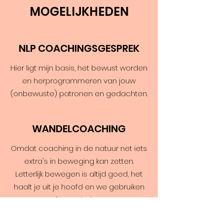
MOGELIJKHEDEN
NLP COACHINGSGESPREK
Hier ligt mijn basis, het bewust worden
en herprogrammeren van jouw
(onbewuste) patronen en gedachten.
WANDELCOACHING
Omdat coaching in de natuur net iets
extra's in beweging kan zetten.
Letterlijk bewegen is altijd goed, het
haalt je uit je hoofd en we gebruiken
metaforen uit de natuur.