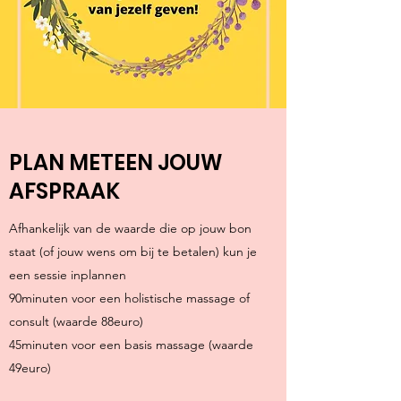
PLAN METEEN JOUW
AFSPRAAK
Afhankelijk van de waarde die op jouw bon
staat (of jouw wens om bij te betalen) kun je
een sessie inplannen
90minuten voor een holistische massage of
consult (waarde 88euro)
45minuten voor een basis massage (waarde
49euro)