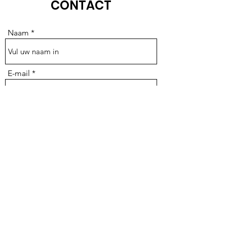
CONTACT
Naam
E-mail
Onderwerp
Bericht