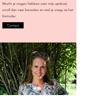
Mocht je vragen hebben over mijn aanbod,
scroll dan naar beneden en stel je vraag via het
formulier.
Contact